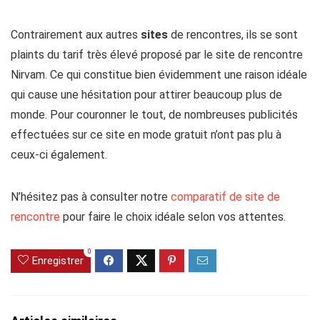
Contrairement aux autres
sites
de rencontres, ils se sont
plaints du tarif très élevé proposé par le site de rencontre
Nirvam. Ce qui constitue bien évidemment une raison idéale
qui cause une hésitation pour attirer beaucoup plus de
monde. Pour couronner le tout, de nombreuses publicités
effectuées sur ce site en mode gratuit n’ont pas plu à
ceux-ci également.
N’hésitez pas à consulter notre
comparatif de site de
rencontre
pour faire le choix idéale selon vos attentes.
0
Enregistrer