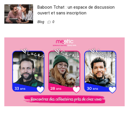
Baboon Tchat : un espace de discussion
ouvert et sans inscription
Blog
0