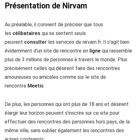
Présentation de Nirvam
Au préalable, il convient de préciser que tous
les
célibataires
qui se sentent seuls
peuvent
consulter
les services de nirvam.fr. Il s’agit bien
évidemment d’un site de rencontre en
ligne
qui rassemble
plus de 3 millions de personnes à travers le monde. Plus
précisément celles qui désirent faire des rencontres
amoureuses ou amicales comme sur le site de
rencontre
Meetic
.
De plus, les personnes qui ont plus de 18 ans et désirent
élargir leur horizon peuvent s’inscrire sur ce site pour
effectuer des rencontres des personnes hors pays, de la
même ville, sans oublier également les rencontres des
autres continents.