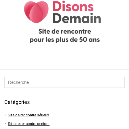
Catégories
Site de rencontre sérieux
Site de rencontre seniors