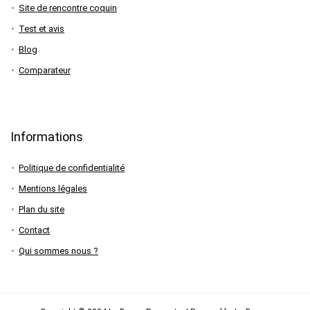
Site de rencontre coquin
Test et avis
Blog
Comparateur
Informations
Politique de confidentialité
Mentions légales
Plan du site
Contact
Qui sommes nous ?