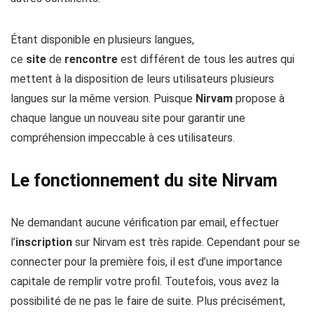
Étant disponible en plusieurs langues,
ce
site
de
rencontre
est différent de tous les autres qui
mettent à la disposition de leurs utilisateurs plusieurs
langues sur la même version. Puisque
Nirvam
propose à
chaque langue un nouveau site pour garantir une
compréhension impeccable à ces utilisateurs.
Le fonctionnement du site Nirvam
Ne demandant aucune vérification par email, effectuer
l’
inscription
sur Nirvam est très rapide. Cependant pour se
connecter pour la première fois, il est d’une importance
capitale de remplir votre profil. Toutefois, vous avez la
possibilité de ne pas le faire de suite. Plus précisément,