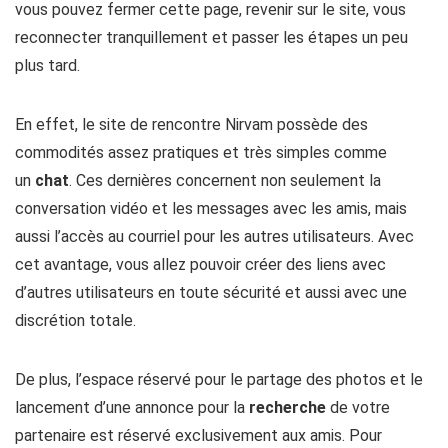
vous pouvez fermer cette page, revenir sur le site, vous
reconnecter tranquillement et passer les étapes un peu
plus tard.
En effet, le site de rencontre Nirvam possède des
commodités assez pratiques et très simples comme
un
chat
. Ces dernières concernent non seulement la
conversation vidéo et les messages avec les amis, mais
aussi l’accès au courriel pour les autres utilisateurs. Avec
cet avantage, vous allez pouvoir créer des liens avec
d’autres utilisateurs en toute sécurité et aussi avec une
discrétion totale.
De plus, l’espace réservé pour le partage des photos et le
lancement d’une annonce pour la
recherche
de votre
partenaire est réservé exclusivement aux amis. Pour