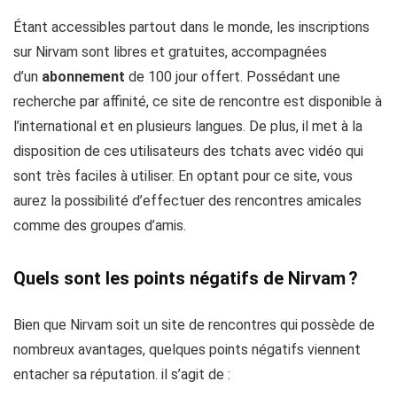
Étant accessibles partout dans le monde, les inscriptions
sur Nirvam sont libres et gratuites, accompagnées
d’un
abonnement
de 100 jour offert. Possédant une
recherche par affinité, ce site de rencontre est disponible à
l’international et en plusieurs langues. De plus, il met à la
disposition de ces utilisateurs des tchats avec vidéo qui
sont très faciles à utiliser. En optant pour ce site, vous
aurez la possibilité d’effectuer des rencontres amicales
comme des groupes d’amis.
Quels sont les points négatifs de Nirvam ?
Bien que Nirvam soit un site de rencontres qui possède de
nombreux avantages, quelques points négatifs viennent
entacher sa réputation. il s’agit de :