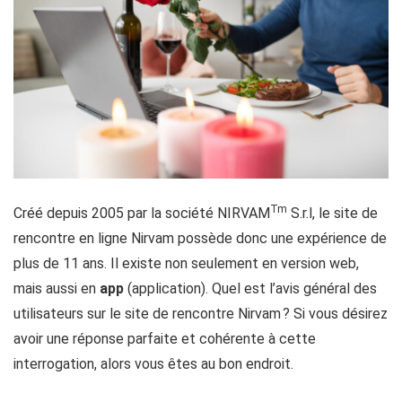
Tm
Créé depuis 2005 par la société NIRVAM
S.r.l, le site de
rencontre en ligne Nirvam possède donc une expérience de
plus de 11 ans. Il existe non seulement en version web,
mais aussi en
app
(application). Quel est l’avis général des
utilisateurs sur le site de rencontre Nirvam ? Si vous désirez
avoir une réponse parfaite et cohérente à cette
interrogation, alors vous êtes au bon endroit.