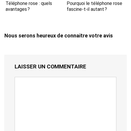
Téléphone rose : quels
Pourquoi le téléphone rose
avantages ?
fascine-t-il autant ?
Nous serons heureux de connaitre votre avis
LAISSER UN COMMENTAIRE