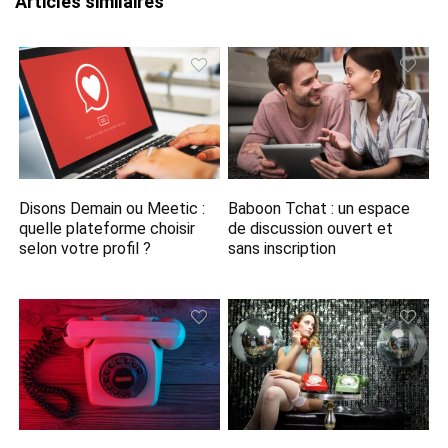
Articles similaires
Disons Demain ou Meetic :
Baboon Tchat : un espace
quelle plateforme choisir
de discussion ouvert et
selon votre profil ?
sans inscription