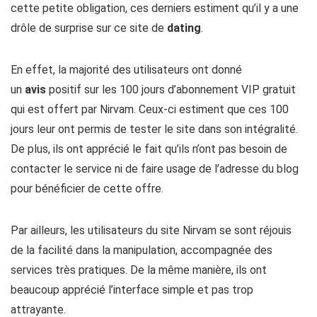
cette petite obligation, ces derniers estiment qu’il y a une
drôle de surprise sur ce site de
dating
.
En effet, la majorité des utilisateurs ont donné
un
avis
positif sur les 100 jours d’abonnement VIP gratuit
qui est offert par Nirvam. Ceux-ci estiment que ces 100
jours leur ont permis de tester le site dans son intégralité.
De plus, ils ont apprécié le fait qu’ils n’ont pas besoin de
contacter le service ni de faire usage de l’adresse du blog
pour bénéficier de cette offre.
Par ailleurs, les utilisateurs du site Nirvam se sont réjouis
de la facilité dans la manipulation, accompagnée des
services très pratiques. De la même manière, ils ont
beaucoup apprécié l’interface simple et pas trop
attrayante.