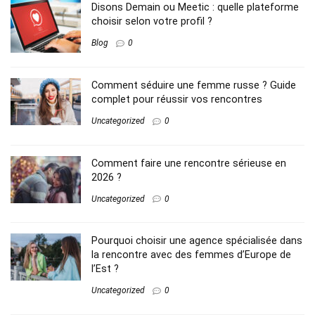
Disons Demain ou Meetic : quelle plateforme
choisir selon votre profil ?
Blog
0
Comment séduire une femme russe ? Guide
complet pour réussir vos rencontres
Uncategorized
0
Comment faire une rencontre sérieuse en
2026 ?
Uncategorized
0
Pourquoi choisir une agence spécialisée dans
la rencontre avec des femmes d’Europe de
l’Est ?
Uncategorized
0