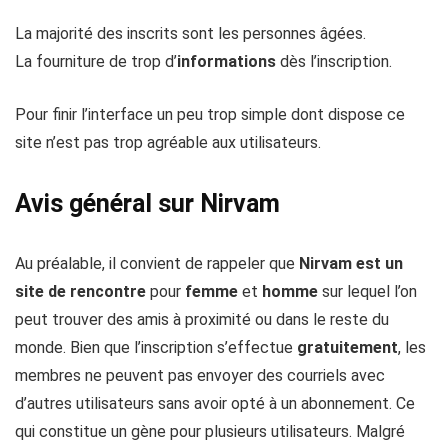
La majorité des inscrits sont les personnes âgées.
La fourniture de trop d’
informations
dès l’inscription.
Pour finir l’interface un peu trop simple dont dispose ce
site n’est pas trop agréable aux utilisateurs.
Avis général sur Nirvam
Au préalable, il convient de rappeler que
Nirvam est un
site de rencontre
pour
femme
et
homme
sur lequel l’on
peut trouver des amis à proximité ou dans le reste du
monde. Bien que l’inscription s’effectue
gratuitement
, les
membres ne peuvent pas envoyer des courriels avec
d’autres utilisateurs sans avoir opté à un abonnement. Ce
qui constitue un gène pour plusieurs utilisateurs. Malgré