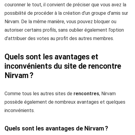
couronner le tout, il convient de préciser que vous avez la
possibilité de procéder à la création d’un groupe d’amis sur
Nirvam. De la même manière, vous pouvez bloquer ou
autoriser certains profils, sans oublier également l’option
d’attribuer des votes au profit des autres membres.
Quels sont les avantages et
inconvénients du site de rencontre
Nirvam ?
Comme tous les autres sites de
rencontres
, Nirvam
possède également de nombreux avantages et quelques
inconvénients.
Quels sont les avantages de Nirvam ?