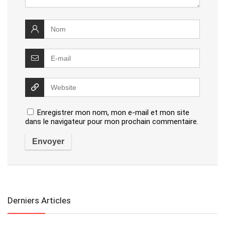
Enregistrer mon nom, mon e-mail et mon site
dans le navigateur pour mon prochain commentaire.
Derniers Articles