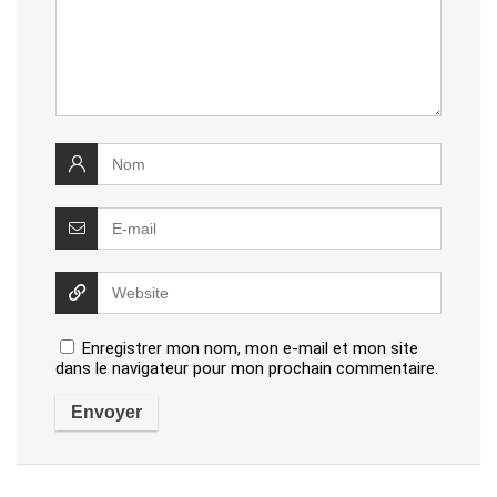
Enregistrer mon nom, mon e-mail et mon site
dans le navigateur pour mon prochain commentaire.