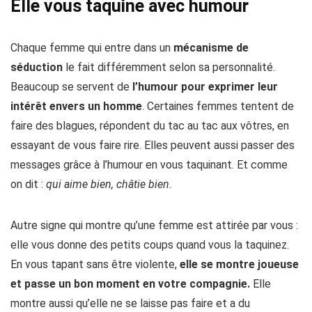
Elle vous taquine avec humour
Chaque femme qui entre dans un
mécanisme de
séduction
le fait différemment selon sa personnalité.
Beaucoup se servent de
l’humour pour exprimer leur
intérêt envers un homme
. Certaines femmes tentent de
faire des blagues, répondent du tac au tac aux vôtres, en
essayant de vous faire rire. Elles peuvent aussi passer des
messages grâce à l’humour en vous taquinant. Et comme
on dit :
qui aime bien, châtie bien.
Autre signe qui montre qu’une femme est attirée par vous :
elle vous donne des petits coups quand vous la taquinez.
En vous tapant sans être violente,
elle se montre joueuse
et passe un bon moment en votre compagnie.
Elle
montre aussi qu’elle ne se laisse pas faire et a du