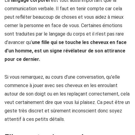
La
langage corporel
est tout aussi important que la
communication verbale. Il faut en tenir compte car cela
peut refléter beaucoup de choses et vous aidez à mieux
cerner la personne en face de vous. Certaines émotions
sont traduites par le langage du corps et il n’est pas rare
d’avancer qu’
une fille qui se touche les cheveux en face
d’un homme, est un signe révélateur de son attirance
pour ce dernier.
Si vous remarquez, au cours d’une conversation, qu’elle
commence à jouer avec ses cheveux en les enroulant
autour de son doigt ou en les replaçant correctement, cela
veut certainement dire que vous lui plaisez. Ca peut être un
geste très discret et sûrement inconscient donc soyez
attentif à ces petits détails.