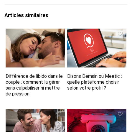
Articles similaires
Différence de libido dans le
Disons Demain ou Meetic :
couple : comment la gérer
quelle plateforme choisir
sans culpabiliser ni mettre
selon votre profil ?
de pression