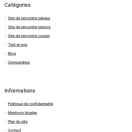
Catégories
Site de rencontre sérieux
Site de rencontre seniors
Site de rencontre coquin
Test et avis
Blog
Comparateur
Informations
Politique de confidentialité
Mentions légales
Plan du site
Contact