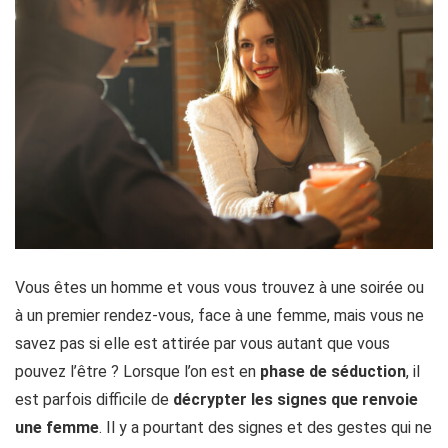
Vous êtes un homme et vous vous trouvez à une soirée ou
à un premier rendez-vous, face à une femme, mais vous ne
savez pas si elle est attirée par vous autant que vous
pouvez l’être ? Lorsque l’on est en
phase de séduction
, il
est parfois difficile de
décrypter les signes que renvoie
une femme
. Il y a pourtant des signes et des gestes qui ne