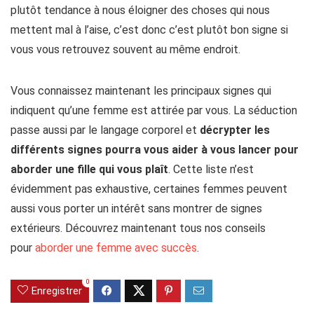
plutôt tendance à nous éloigner des choses qui nous
mettent mal à l’aise, c’est donc c’est plutôt bon signe si
vous vous retrouvez souvent au même endroit.
Vous connaissez maintenant les principaux signes qui
indiquent qu’une femme est attirée par vous. La séduction
passe aussi par le langage corporel et
décrypter les
différents signes pourra vous aider à vous lancer pour
aborder une fille qui vous plaît
. Cette liste n’est
évidemment pas exhaustive, certaines femmes peuvent
aussi vous porter un intérêt sans montrer de signes
extérieurs. Découvrez maintenant tous nos conseils
pour
aborder une femme avec succès
.
0
Enregistrer