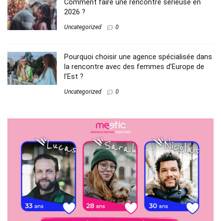
Comment faire une rencontre sérieuse en
2026 ?
Uncategorized
0
Pourquoi choisir une agence spécialisée dans
la rencontre avec des femmes d’Europe de
l’Est ?
Uncategorized
0