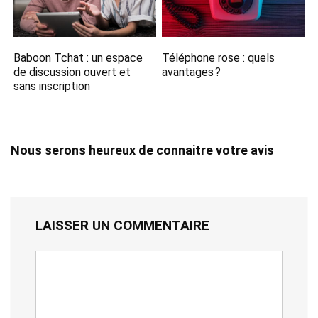
Baboon Tchat : un espace
Téléphone rose : quels
de discussion ouvert et
avantages ?
sans inscription
Nous serons heureux de connaitre votre avis
LAISSER UN COMMENTAIRE