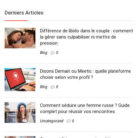
Derniers Articles
Différence de libido dans le couple : comment
la gérer sans culpabiliser ni mettre de
pression
Blog
0
Disons Demain ou Meetic : quelle plateforme
choisir selon votre profil ?
Blog
0
Comment séduire une femme russe ? Guide
complet pour réussir vos rencontres
Uncategorized
0