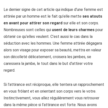
Le dernier signe de cet article qui indique d’une femme est
attirée par un homme est le fait qu’elle mette
ses atouts
en avant pour attirer son regard
sur elle et son corps.
Nombreuses sont celles qui
usent de leurs charmes
pour
obtenir ce qu’elles veulent. C’est aussi le cas dans la
séduction avec les hommes. Une femme attirée dégagera
alors son visage pour exposer sa beauté, mettra en valeur
son décolleté délicatement, croisera les jambes, se
caressera la jambe, le tout dans le but d’attirer votre
regard.
Si l’attirance est réciproque, elle tentera un rapprochement
en vous frôlant et en orientant son corps vers le votre.
Instinctivement, vous allez régulièrement vous retrouver
dans la même pièce si l’attirance est forte. Nous avons