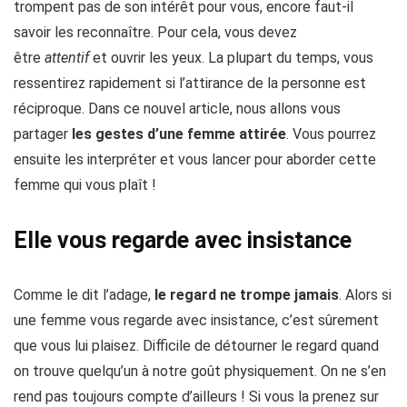
trompent pas de son intérêt pour vous, encore faut-il
savoir les reconnaître. Pour cela, vous devez
être
attentif
et ouvrir les yeux. La plupart du temps, vous
ressentirez rapidement si l’attirance de la personne est
réciproque. Dans ce nouvel article, nous allons vous
partager
les gestes d’une femme attirée
. Vous pourrez
ensuite les interpréter et vous lancer pour aborder cette
femme qui vous plaît !
Elle vous regarde avec insistance
Comme le dit l’adage,
le regard ne trompe jamais
. Alors si
une femme vous regarde avec insistance, c’est sûrement
que vous lui plaisez. Difficile de détourner le regard quand
on trouve quelqu’un à notre goût physiquement. On ne s’en
rend pas toujours compte d’ailleurs ! Si vous la prenez sur