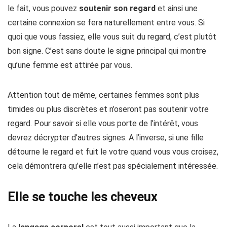
le fait, vous pouvez
soutenir son regard
et ainsi une
certaine connexion se fera naturellement entre vous. Si
quoi que vous fassiez, elle vous suit du regard, c’est plutôt
bon signe. C’est sans doute le signe principal qui montre
qu’une femme est attirée par vous.
Attention tout de même, certaines femmes sont plus
timides ou plus discrètes et n’oseront pas soutenir votre
regard. Pour savoir si elle vous porte de l’intérêt, vous
devrez décrypter d’autres signes. A l’inverse, si une fille
détourne le regard et fuit le votre quand vous vous croisez,
cela démontrera qu’elle n’est pas spécialement intéressée.
Elle se touche les cheveux