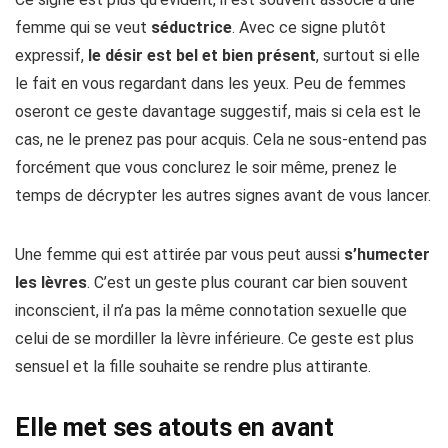
femme qui se veut
séductrice
. Avec ce signe plutôt
expressif,
le désir est bel et bien présent
, surtout si elle
le fait en vous regardant dans les yeux. Peu de femmes
oseront ce geste davantage suggestif, mais si cela est le
cas, ne le prenez pas pour acquis. Cela ne sous-entend pas
forcément que vous conclurez le soir même, prenez le
temps de décrypter les autres signes avant de vous lancer.
Une femme qui est attirée par vous peut aussi
s’humecter
les lèvres
. C’est un geste plus courant car bien souvent
inconscient, il n’a pas la même connotation sexuelle que
celui de se mordiller la lèvre inférieure. Ce geste est plus
sensuel et la fille souhaite se rendre plus attirante.
Elle met ses atouts en avant