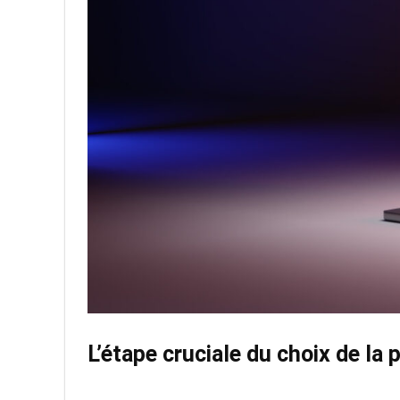
L’étape cruciale du choix de la