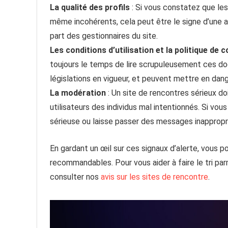
La qualité des profils
: Si vous constatez que les 
même incohérents, cela peut être le signe d’une 
part des gestionnaires du site.
Les conditions d’utilisation et la politique de c
toujours le temps de lire scrupuleusement ces do
législations en vigueur, et peuvent mettre en dan
La modération
: Un site de rencontres sérieux d
utilisateurs des individus mal intentionnés. Si vo
sérieuse ou laisse passer des messages inappropr
En gardant un œil sur ces signaux d’alerte, vous 
recommandables. Pour vous aider à faire le tri par
consulter nos
avis sur les sites de rencontre
.