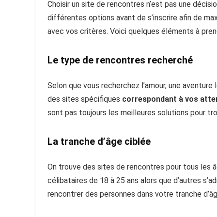
Choisir un site de rencontres n’est pas une décisio
différentes options avant de s’inscrire afin de ma
avec vos critères. Voici quelques éléments à pre
Le type de rencontres recherché
Selon que vous recherchez l’amour, une aventure 
des sites spécifiques
correspondant à vos atte
sont pas toujours les meilleures solutions pour t
La tranche d’âge ciblée
On trouve des sites de rencontres pour tous les 
célibataires de 18 à 25 ans alors que d’autres s’
rencontrer des personnes dans votre tranche d’âge,