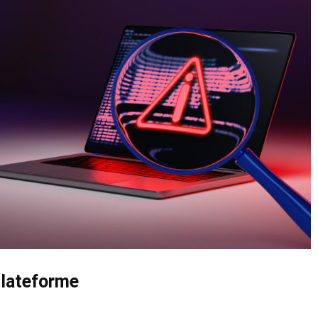
 plateforme