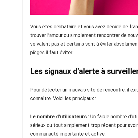
Vous êtes célibataire et vous avez décidé de franc
trouver l’amour ou simplement rencontrer de nouv
se valent pas et certains sont à éviter absolume
pièges il faut éviter.
Les signaux d’alerte à surveille
Pour détecter un mauvais site de rencontre, il ex
connaître. Voici les principaux :
Le nombre d’utilisateurs
: Un faible nombre d’uti
sérieux ou tout simplement trop récent pour avoir 
communauté importante et active.