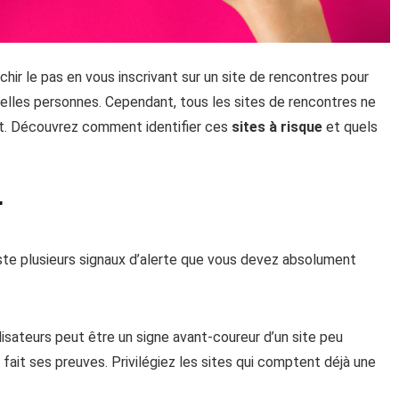
hir le pas en vous inscrivant sur un site de rencontres pour
elles personnes. Cependant, tous les sites de rencontres ne
nt. Découvrez comment identifier ces
sites à risque
et quels
r
iste plusieurs signaux d’alerte que vous devez absolument
lisateurs peut être un signe avant-coureur d’un site peu
fait ses preuves. Privilégiez les sites qui comptent déjà une