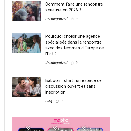
Comment faire une rencontre
sérieuse en 2026 ?
Uncategorized
0
Pourquoi choisir une agence
spécialisée dans la rencontre
avec des femmes d’Europe de
l’Est ?
Uncategorized
0
Baboon Tchat : un espace de
discussion ouvert et sans
inscription
Blog
0