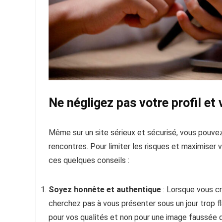
Ne négligez pas votre profil et 
Même sur un site sérieux et sécurisé, vous pouv
rencontres. Pour limiter les risques et maximiser
ces quelques conseils :
Soyez honnête et authentique
: Lorsque vous cr
cherchez pas à vous présenter sous un jour trop fl
pour vos qualités et non pour une image faussée