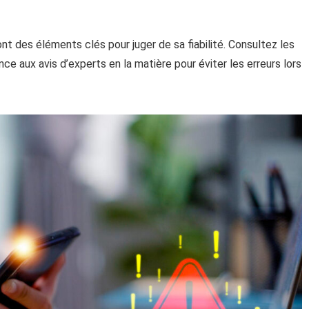
ont des éléments clés pour juger de sa fiabilité. Consultez les
ce aux avis d’experts en la matière pour éviter les erreurs lors