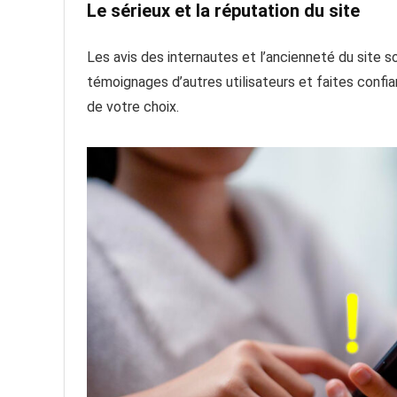
Le sérieux et la réputation du site
Les avis des internautes et l’ancienneté du site s
témoignages d’autres utilisateurs et faites confian
de votre choix.