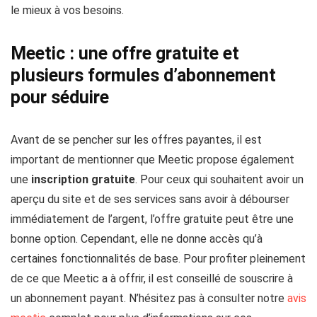
le mieux à vos besoins.
Meetic : une offre gratuite et
plusieurs formules d’abonnement
pour séduire
Avant de se pencher sur les offres payantes, il est
important de mentionner que Meetic propose également
une
inscription gratuite
. Pour ceux qui souhaitent avoir un
aperçu du site et de ses services sans avoir à débourser
immédiatement de l’argent, l’offre gratuite peut être une
bonne option. Cependant, elle ne donne accès qu’à
certaines fonctionnalités de base. Pour profiter pleinement
de ce que Meetic a à offrir, il est conseillé de souscrire à
un abonnement payant. N’hésitez pas à consulter notre
avis