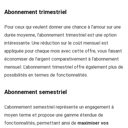
Abonnement trimestriel
Pour ceux qui veulent donner une chance à l’amour sur une
durée moyenne, l’abonnement trimestriel est une option
intéressante. Une réduction sur le coût mensuel est
appliquée pour chaque mois avec cette offre, vous faisant
économiser de l’argent comparativement à l’abonnement
mensuel. L’abonnement trimestriel offre également plus de
possibilités en termes de fonctionnalités.
Abonnement semestriel
L’abonnement semestriel représente un engagement à
moyen terme et propose une gamme étendue de
fonctionnalités, permettant ainsi de
maximiser vos