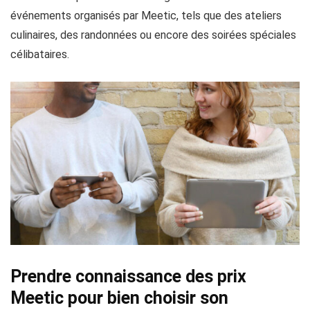
événements organisés par Meetic, tels que des ateliers
culinaires, des randonnées ou encore des soirées spéciales
célibataires.
Prendre connaissance des prix
Meetic pour bien choisir son