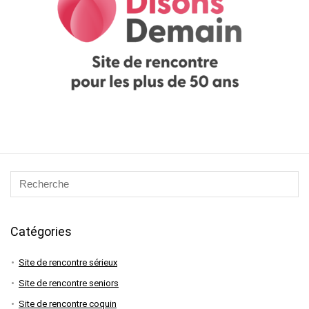
Catégories
Site de rencontre sérieux
Site de rencontre seniors
Site de rencontre coquin