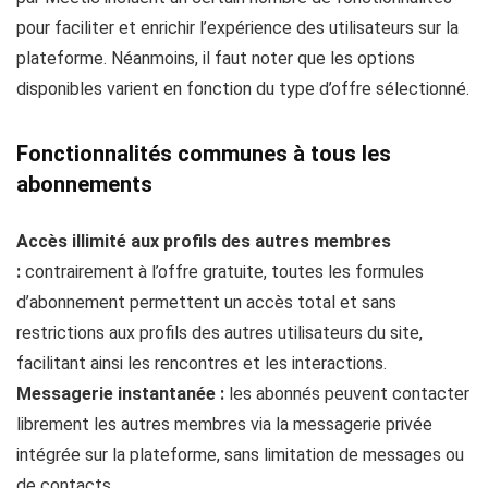
pour faciliter et enrichir l’expérience des utilisateurs sur la
plateforme. Néanmoins, il faut noter que les options
disponibles varient en fonction du type d’offre sélectionné.
Fonctionnalités communes à tous les
abonnements
Accès illimité aux profils des autres membres
:
contrairement à l’offre gratuite, toutes les formules
d’abonnement permettent un accès total et sans
restrictions aux profils des autres utilisateurs du site,
facilitant ainsi les rencontres et les interactions.
Messagerie instantanée :
les abonnés peuvent contacter
librement les autres membres via la messagerie privée
intégrée sur la plateforme, sans limitation de messages ou
de contacts.