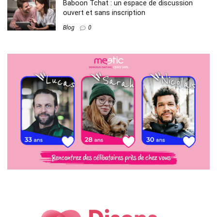
Baboon Tchat : un espace de discussion
ouvert et sans inscription
Blog
0