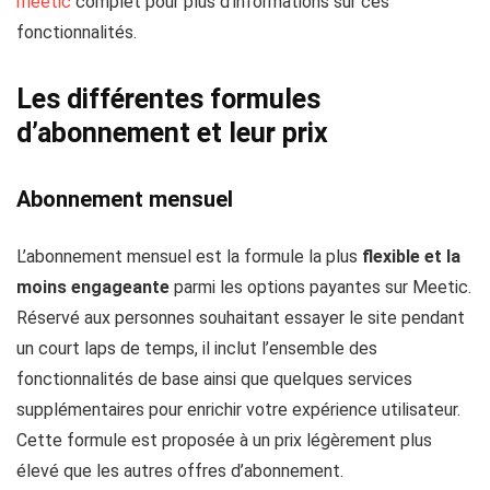
meetic
complet pour plus d’informations sur ces
fonctionnalités.
Les différentes formules
d’abonnement et leur prix
Abonnement mensuel
L’abonnement mensuel est la formule la plus
flexible et la
moins engageante
parmi les options payantes sur Meetic.
Réservé aux personnes souhaitant essayer le site pendant
un court laps de temps, il inclut l’ensemble des
fonctionnalités de base ainsi que quelques services
supplémentaires pour enrichir votre expérience utilisateur.
Cette formule est proposée à un prix légèrement plus
élevé que les autres offres d’abonnement.