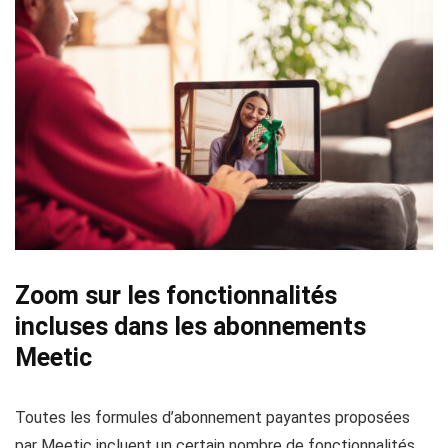
Zoom sur les fonctionnalités
incluses dans les abonnements
Meetic
Toutes les formules d’abonnement payantes proposées
par Meetic incluent un certain nombre de fonctionnalités