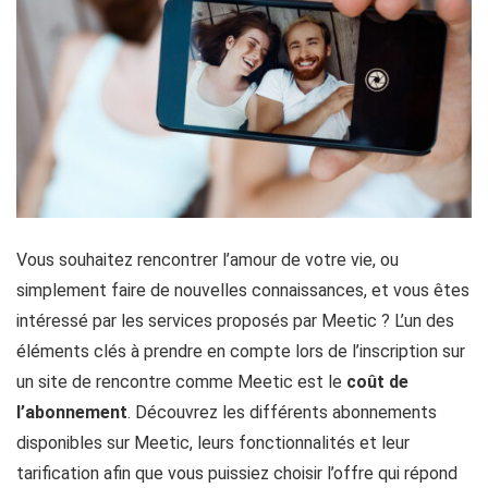
Vous souhaitez rencontrer l’amour de votre vie, ou
simplement faire de nouvelles connaissances, et vous êtes
intéressé par les services proposés par Meetic ? L’un des
éléments clés à prendre en compte lors de l’inscription sur
un site de rencontre comme Meetic est le
coût de
l’abonnement
. Découvrez les différents abonnements
disponibles sur Meetic, leurs fonctionnalités et leur
tarification afin que vous puissiez choisir l’offre qui répond