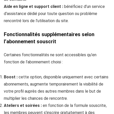
Aide en ligne et support client :
bénéficiez d’un service
d’assistance dédié pour toute question ou problème
rencontré lors de l’utilisation du site.
Fonctionnalités supplémentaires selon
l’abonnement souscrit
Certaines fonctionnalités ne sont accessibles qu’en
fonction de l’abonnement choisi :
Boost :
cette option, disponible uniquement avec certains
abonnements, augmente temporairement la visibilité de
votre profil auprès des autres membres dans le but de
multiplier les chances de rencontre.
Ateliers et soirées :
en fonction de la formule souscrite,
les membres peuvent s’inscrire gratuitement à des