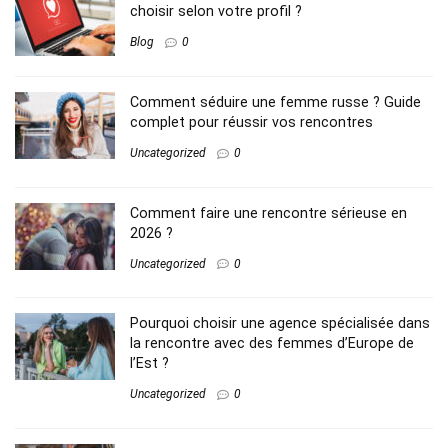
choisir selon votre profil ?
Blog
0
Comment séduire une femme russe ? Guide
complet pour réussir vos rencontres
Uncategorized
0
Comment faire une rencontre sérieuse en
2026 ?
Uncategorized
0
Pourquoi choisir une agence spécialisée dans
la rencontre avec des femmes d’Europe de
l’Est ?
Uncategorized
0