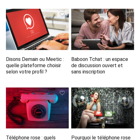
Disons Demain ou Meetic :
Baboon Tchat : un espace
quelle plateforme choisir
de discussion ouvert et
selon votre profil ?
sans inscription
Téléphone rose : quels
Pourquoi le téléphone rose