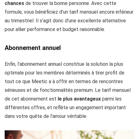
chances
de trouver la bonne personne. Avec cette
formule, vous bénéficiez d’un tarif mensuel encore inférieur
au trimestriel. Il s’agit donc d’une excellente alternative
pour allier performance et budget raisonnable.
Abonnement annuel
Enfin, l’abonnement annuel constitue la solution la plus
optimale pour les membres déterminés à tirer profit de
tout ce que Meetic a à offrir en termes de rencontres
sérieuses et de fonctionnalités premium. Le tarif mensuel
de cet abonnement est
le plus avantageux
parmi les
différentes offres, et reflète un engagement important
dans votre quête de l’amour véritable.