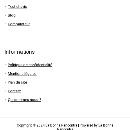
Test et avis
Blog
Comparateur
Informations
Politique de confidentialité
Mentions légales
Plan du site
Contact
Qui sommes nous ?
Copyright © 2024 La Bonne Rencontre | Powered by La Bonne
Rencontre