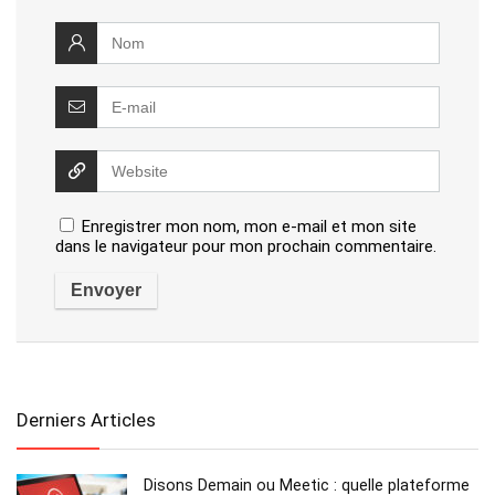
Enregistrer mon nom, mon e-mail et mon site
dans le navigateur pour mon prochain commentaire.
Derniers Articles
Disons Demain ou Meetic : quelle plateforme