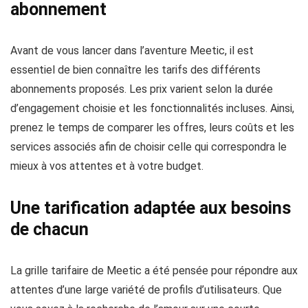
abonnement
Avant de vous lancer dans l’aventure Meetic, il est
essentiel de bien connaître les tarifs des différents
abonnements proposés. Les prix varient selon la durée
d’engagement choisie et les fonctionnalités incluses. Ainsi,
prenez le temps de comparer les offres, leurs coûts et les
services associés afin de choisir celle qui correspondra le
mieux à vos attentes et à votre budget.
Une tarification adaptée aux besoins
de chacun
La grille tarifaire de Meetic a été pensée pour répondre aux
attentes d’une large variété de profils d’utilisateurs. Que