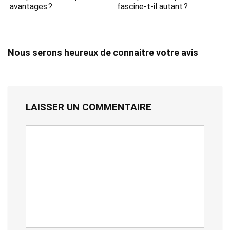
avantages ?
fascine-t-il autant ?
Nous serons heureux de connaitre votre avis
LAISSER UN COMMENTAIRE