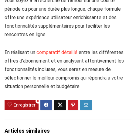
vous soyez à la recherche de l’amour sur une courte
période ou pour une durée plus longue, chaque formule
offre une expérience utilisateur enrichissante et des
fonctionnalités supplémentaires pour faciliter les
rencontres en ligne.
En réalisant un
comparatif détaillé
entre les différentes
offres d’abonnement et en analysant attentivement les
fonctionnalités incluses, vous serez en mesure de
sélectionner le meilleur compromis qui répondra à votre
situation personnelle et budgétaire.
0
Enregistrer
Articles similaires