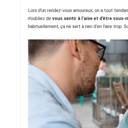
Lors d’un rendez-vous amoureux, on a tout tendan
n’oubliez de
vous sentir à l’aise et d’être vous
habituellement, ça ne sert à rien d’en faire trop. 