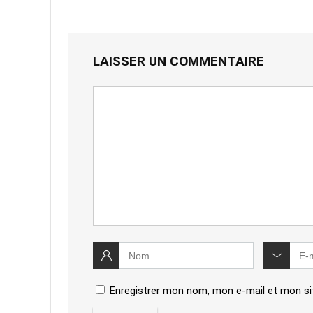
LAISSER UN COMMENTAIRE
Enregistrer mon nom, mon e-mail et mon si