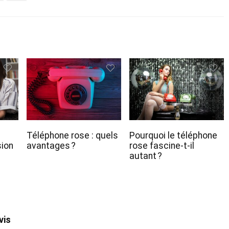
Téléphone rose : quels
Pourquoi le téléphone
ion
avantages ?
rose fascine-t-il
autant ?
vis