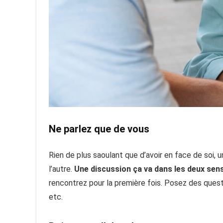
Ne parlez que de vous
Rien de plus saoulant que d’avoir en face de soi, 
l’autre.
Une discussion ça va dans les deux sen
rencontrez pour la première fois. Posez des questio
etc.