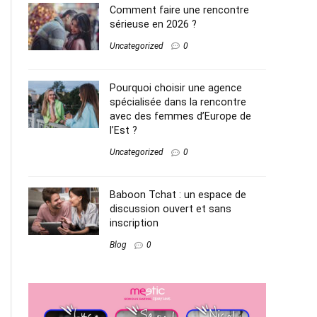
Comment faire une rencontre
sérieuse en 2026 ?
Uncategorized
0
Pourquoi choisir une agence
spécialisée dans la rencontre
avec des femmes d’Europe de
l’Est ?
Uncategorized
0
Baboon Tchat : un espace de
discussion ouvert et sans
inscription
Blog
0