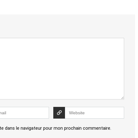
te dans le navigateur pour mon prochain commentaire.