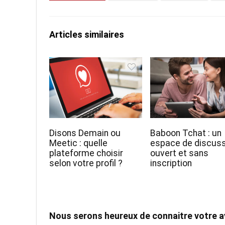
Articles similaires
Disons Demain ou
Baboon Tchat : un
Meetic : quelle
espace de discuss
plateforme choisir
ouvert et sans
selon votre profil ?
inscription
Nous serons heureux de connaitre votre a