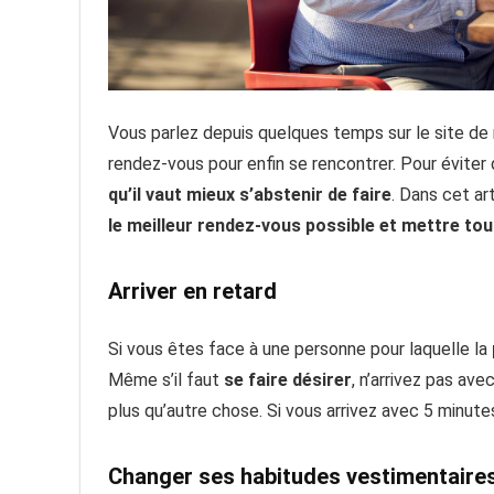
Vous parlez depuis quelques temps sur le site de 
rendez-vous pour enfin se rencontrer. Pour éviter
qu’il vaut mieux s’abstenir de faire
. Dans cet ar
le meilleur rendez-vous possible et mettre to
Arriver en retard
Si vous êtes face à une personne pour laquelle la
Même s’il faut
se faire désirer
, n’arrivez pas av
plus qu’autre chose. Si vous arrivez avec 5 minute
Changer ses habitudes vestimentaire