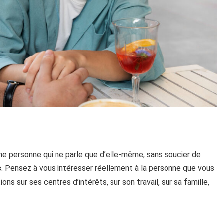
une personne qui ne parle que d’elle-même, sans soucier de
s
. Pensez à vous intéresser réellement à la personne que vous
ns sur ses centres d’intérêts, sur son travail, sur sa famille,