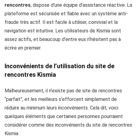
rencontres
, dispose d’une équipe d’assistance réactive. La
plateforme est sécurisée et fiable avec un système anti-
fraude très actif. Il est facile à utiliser, convivial et la
navigation est intuitive. Les utilisateurs de Kismia sont
assez actifs, et beaucoup d’entre eux n’hésitent pas à
écrire en premier.
Inconvénients de l’utilisation du site de
rencontres Kismia
Malheureusement, il n’existe pas de site de rencontres
“parfait”, et les meilleurs s’efforcent simplement de
réduire au minimum leurs inconvénients. Cela dit, voici
quelques éléments que certaines personnes pourraient
considérer comme des inconvénients du site de rencontres
Kismia :