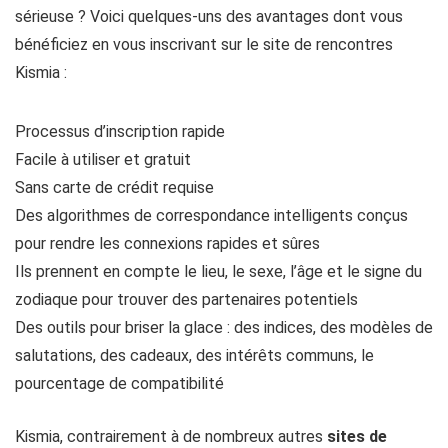
sérieuse ? Voici quelques-uns des avantages dont vous
bénéficiez en vous inscrivant sur le site de rencontres
Kismia :
Processus d’inscription rapide
Facile à utiliser et gratuit
Sans carte de crédit requise
Des algorithmes de correspondance intelligents conçus
pour rendre les connexions rapides et sûres
Ils prennent en compte le lieu, le sexe, l’âge et le signe du
zodiaque pour trouver des partenaires potentiels
Des outils pour briser la glace : des indices, des modèles de
salutations, des cadeaux, des intérêts communs, le
pourcentage de compatibilité
Kismia, contrairement à de nombreux autres
sites de