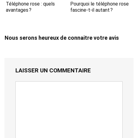
Téléphone rose : quels
Pourquoi le téléphone rose
avantages ?
fascine-t-il autant ?
Nous serons heureux de connaitre votre avis
LAISSER UN COMMENTAIRE