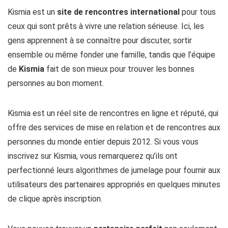
Kismia est un
site de rencontres international
pour tous
ceux qui sont prêts à vivre une relation sérieuse. Ici, les
gens apprennent à se connaître pour discuter, sortir
ensemble ou même fonder une famille, tandis que l’équipe
de
Kismia
fait de son mieux pour trouver les bonnes
personnes au bon moment.
Kismia est un réel site de rencontres en ligne et réputé, qui
offre des services de mise en relation et de rencontres aux
personnes du monde entier depuis 2012. Si vous vous
inscrivez sur Kismia, vous remarquerez qu’ils ont
perfectionné leurs algorithmes de jumelage pour fournir aux
utilisateurs des partenaires appropriés en quelques minutes
de clique après inscription.