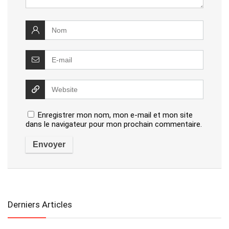
Enregistrer mon nom, mon e-mail et mon site
dans le navigateur pour mon prochain commentaire.
Derniers Articles