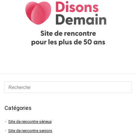
Catégories
Site de rencontre sérieux
Site de rencontre seniors