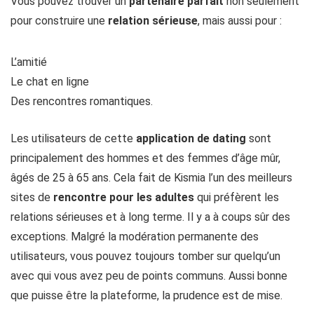
Vous pouvez trouver un
partenaire parfait
non seulement
pour construire une
relation sérieuse
, mais aussi pour :
L’amitié
Le chat en ligne
Des rencontres romantiques.
Les utilisateurs de cette
application de dating
sont
principalement des hommes et des femmes d’âge mûr,
âgés de 25 à 65 ans. Cela fait de Kismia l’un des meilleurs
sites de
rencontre pour les adultes
qui préfèrent les
relations sérieuses et à long terme. Il y a à coups sûr des
exceptions. Malgré la modération permanente des
utilisateurs, vous pouvez toujours tomber sur quelqu’un
avec qui vous avez peu de points communs. Aussi bonne
que puisse être la plateforme, la prudence est de mise.