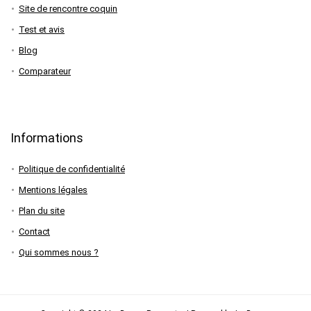
Site de rencontre coquin
Test et avis
Blog
Comparateur
Informations
Politique de confidentialité
Mentions légales
Plan du site
Contact
Qui sommes nous ?