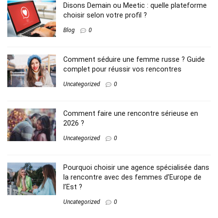
Disons Demain ou Meetic : quelle plateforme
choisir selon votre profil ?
Blog
0
Comment séduire une femme russe ? Guide
complet pour réussir vos rencontres
Uncategorized
0
Comment faire une rencontre sérieuse en
2026 ?
Uncategorized
0
Pourquoi choisir une agence spécialisée dans
la rencontre avec des femmes d’Europe de
l’Est ?
Uncategorized
0