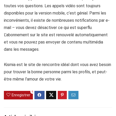
toutes vos questions. Les appels vidéo sont toujours
disponibles pour la version mobile, c’est génial. Parmi les
inconvénients, il existe de nombreuses notifications par e-
mail – vous devez désactiver ce qui est superflu.
L’abonnement sur le site est renouvelé automatiquement
et vous ne pouvez pas envoyer de contenu multimédia
dans les messages.
Kismia est le site de rencontre idéal dont vous avez besoin
pour trouver la bonne personne parmi les profils, et peut-
être même l’amour de votre vie.
0
Enregistrer