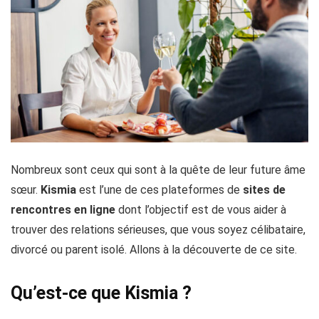
Nombreux sont ceux qui sont à la quête de leur future âme
sœur.
Kismia
est l’une de ces plateformes de
sites de
rencontres en ligne
dont l’objectif est de vous aider à
trouver des relations sérieuses, que vous soyez célibataire,
divorcé ou parent isolé. Allons à la découverte de ce site.
Qu’est-ce que Kismia ?