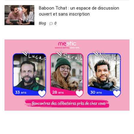
Baboon Tchat : un espace de discussion
ouvert et sans inscription
Blog
0