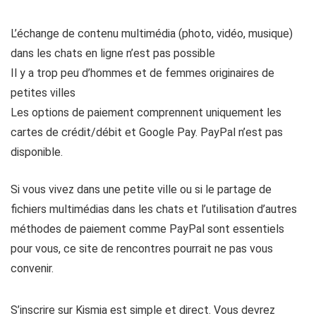
L’échange de contenu multimédia (photo, vidéo, musique)
dans les chats en ligne n’est pas possible
Il y a trop peu d’hommes et de femmes originaires de
petites villes
Les options de paiement comprennent uniquement les
cartes de crédit/débit et Google Pay. PayPal n’est pas
disponible.
Si vous vivez dans une petite ville ou si le partage de
fichiers multimédias dans les chats et l’utilisation d’autres
méthodes de paiement comme PayPal sont essentiels
pour vous, ce site de rencontres pourrait ne pas vous
convenir.
S’inscrire sur Kismia est simple et direct. Vous devrez