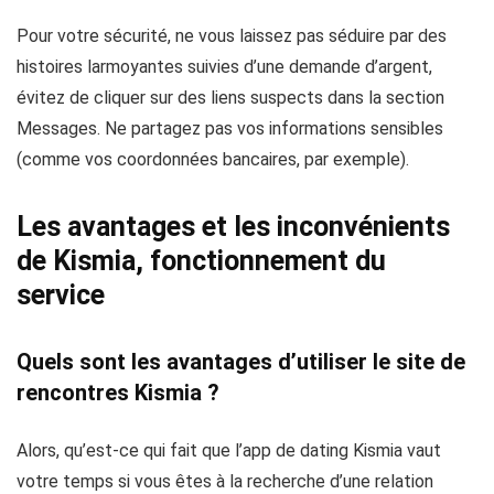
Pour votre sécurité, ne vous laissez pas séduire par des
histoires larmoyantes suivies d’une demande d’argent,
évitez de cliquer sur des liens suspects dans la section
Messages. Ne partagez pas vos informations sensibles
(comme vos coordonnées bancaires, par exemple).
Les avantages et les inconvénients
de Kismia, fonctionnement du
service
Quels sont les avantages d’utiliser le site de
rencontres Kismia ?
Alors, qu’est-ce qui fait que l’app de dating Kismia vaut
votre temps si vous êtes à la recherche d’une relation