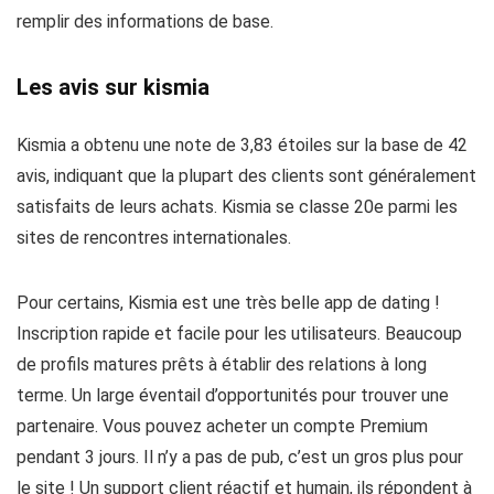
remplir des informations de base.
Les avis sur kismia
Kismia a obtenu une note de 3,83 étoiles sur la base de 42
avis, indiquant que la plupart des clients sont généralement
satisfaits de leurs achats. Kismia se classe 20e parmi les
sites de rencontres internationales.
Pour certains, Kismia est une très belle app de dating !
Inscription rapide et facile pour les utilisateurs. Beaucoup
de profils matures prêts à établir des relations à long
terme. Un large éventail d’opportunités pour trouver une
partenaire. Vous pouvez acheter un compte Premium
pendant 3 jours. Il n’y a pas de pub, c’est un gros plus pour
le site ! Un support client réactif et humain, ils répondent à