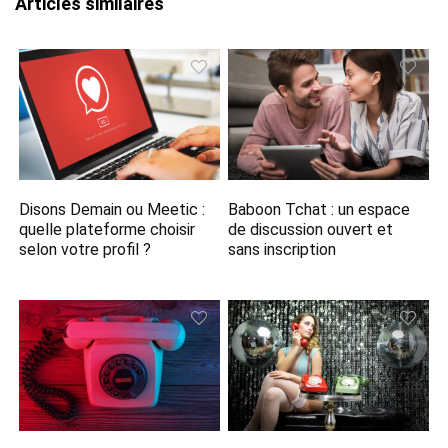
Articles similaires
Disons Demain ou Meetic :
Baboon Tchat : un espace
quelle plateforme choisir
de discussion ouvert et
selon votre profil ?
sans inscription