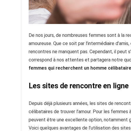
De nos jours, de nombreuses femmes sont à la rec
amoureuse. Que ce soit par l’intermédiaire d’amis,
rencontres ne manquent pas. Cependant, il peut s’a
correspond à nos attentes et partagera notre quot
femmes qui recherchent un homme célibataire
Les sites de rencontre en ligne 
Depuis déjà plusieurs années, les sites de rencon
célibataires de trouver l’amour. Pour les femmes 
peuvent être une excellente option, notamment 
Voici quelques avantages de l’utilisation des sites