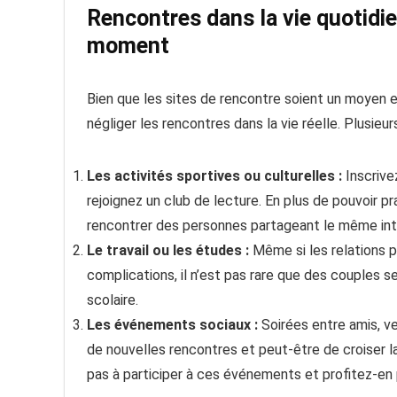
Rencontres dans la vie quotidie
moment
Bien que les sites de rencontre soient un moyen ef
négliger les rencontres dans la vie réelle. Plusieu
Les activités sportives ou culturelles :
Inscrive
rejoignez un club de lecture. En plus de pouvoir pr
rencontrer des personnes partageant le même int
Le travail ou les études :
Même si les relations p
complications, il n’est pas rare que des couples s
scolaire.
Les événements sociaux :
Soirées entre amis, ve
de nouvelles rencontres et peut-être de croiser la
pas à participer à ces événements et profitez-en p