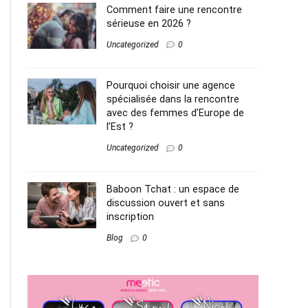
Comment faire une rencontre
sérieuse en 2026 ?
Uncategorized
0
Pourquoi choisir une agence
spécialisée dans la rencontre
avec des femmes d’Europe de
l’Est ?
Uncategorized
0
Baboon Tchat : un espace de
discussion ouvert et sans
inscription
Blog
0