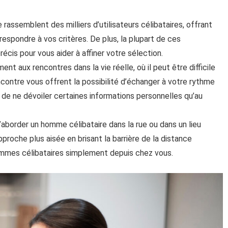
rassemblent des milliers d’utilisateurs célibataires, offrant
respondre à vos critères. De plus, la plupart de ces
cis pour vous aider à affiner votre sélection.
ent aux rencontres dans la vie réelle, où il peut être difficile
encontre vous offrent la possibilité d’échanger à votre rythme
r de ne dévoiler certaines informations personnelles qu’au
’aborder un homme célibataire dans la rue ou dans un lieu
roche plus aisée en brisant la barrière de la distance
ommes célibataires simplement depuis chez vous.