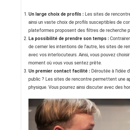
Un large choix de profils :
Les sites de rencontre 
ainsi un vaste choix de profils susceptibles de cor
plateformes proposent des filtres de recherche pré
La possibilité de prendre son temps :
Contrairem
de cerner les intentions de l’autre, les sites de r
avec vos interlocuteurs. Ainsi, vous pouvez choisi
moment où vous vous sentez prête.
Un premier contact facilité :
Déroutée à l’idée d
public ? Les sites de rencontre permettent une app
physique. Vous pourrez ainsi discuter avec des h